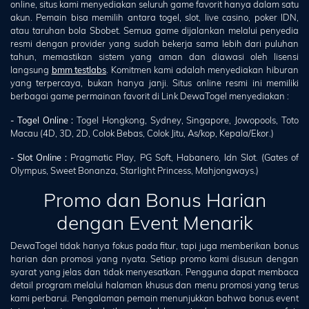
online, situs kami menyediakan seluruh game favorit hanya dalam satu
akun. Pemain bisa memilih antara togel, slot, live casino, poker IDN,
atau taruhan bola Sbobet. Semua game dijalankan melalui penyedia
resmi dengan provider yang sudah bekerja sama lebih dari puluhan
tahun, memastikan sistem yang aman dan diawasi oleh lisensi
langsung
bmm testlabs
. Komitmen kami adalah menyediakan hiburan
yang terpercaya, bukan hanya janji. Situs online resmi ini memiliki
berbagai game permainan favorit di Link DewaTogel menyediakan :
- Togel Online :
Togel Hongkong, Sydney, Singapore, Jowopools, Toto
Macau (4D, 3D, 2D, Colok Bebas, Colok Jitu, As/kop, Kepala/Ekor.)
- Slot Online :
Pragmatic Play, PG Soft, Habanero, Idn Slot. (Gates of
Olympus, Sweet Bonanza, Starlight Princess, Mahjongways.)
Promo dan Bonus Harian
dengan Event Menarik
DewaTogel tidak hanya fokus pada fitur, tapi juga memberikan bonus
harian dan promosi yang nyata. Setiap promo kami disusun dengan
syarat yang jelas dan tidak menyesatkan. Pengguna dapat membaca
detail program melalui halaman khusus dan menu promosi yang terus
kami perbarui. Pengalaman pemain menunjukkan bahwa bonus event