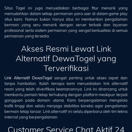
Situs Togel ini juga menyediakan berbagai fitur menarik yang
memudahkan dalam setiap permainan para user di dalam game play
situs kami. Namun bukan hanya situs ini memberikan pengalaman
bermain yang seru menarik dengan server terbaik dan layanan
profesional serta sisitem permainan yang sangat berkualitas di semua
permainan yang tersedia.
Akses Resmi Lewat Link
Alternatif DewaTogel yang
Terverifikasi
Link Alternatif DewaTogel
sangat penting untuk akses cepat dan
tanpa hambatan. Itulah kenapa kami menyediakan link alternatif
resmi yang telah diverifikasi keamanannya. Link ini dirancang untuk
membantu pemain tetap terhubung dengan platform meskipun terjadi
gangguan pada domain utama. Kami berpengalaman mengelola
trafik tinggi dan selalu menjaga stabilitas koneksi agar pengalaman
bermain tetap lancar. Link alternatif ini selalu diperbarui oleh tim teknis
internal yang berpengalaman.
Customer Service Chat Aktif 24